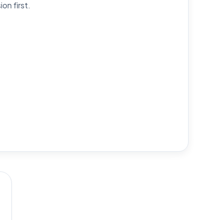
on first.