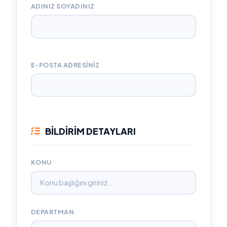
ADINIZ SOYADINIZ
E-POSTA ADRESINIZ
BİLDİRİM DETAYLARI
KONU
DEPARTMAN